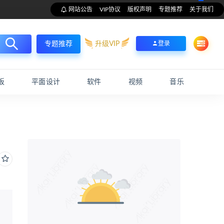
网站公告
VIP协议
版权声明
专题推荐
关于我们
升级VIP
登录
专题推荐
板
平面设计
软件
视频
音乐