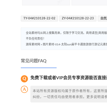
TY-04#210128-22-02
ZY-04#210128-22-23
自然
全站素材均从网上搜集而来，仅限于学习交流。商用请至[商用
不负任何责任！
源库素材网
»
图片素材-014-太阳sun扁平卡通旅游旅行游记元素
常见问题FAQ
免费下载或者VIP会员专享资源能否直接
本站所有资源版权均属于原作者所有，这里所
纠纷，一切责任均由使用者承担。更多说明请