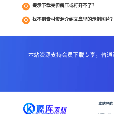
提示下载完但解压或打开不了？
找不到素材资源介绍文章里的示例图片
本站资源支持会员下载专享，普通
本站导航