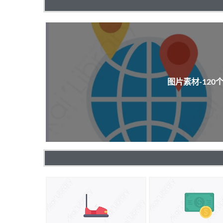
图片素材-12