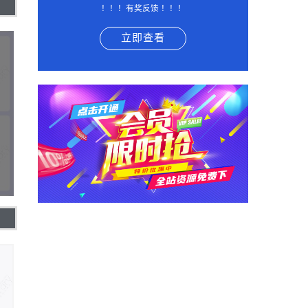
！！！有奖反馈 ！！！
立即查看