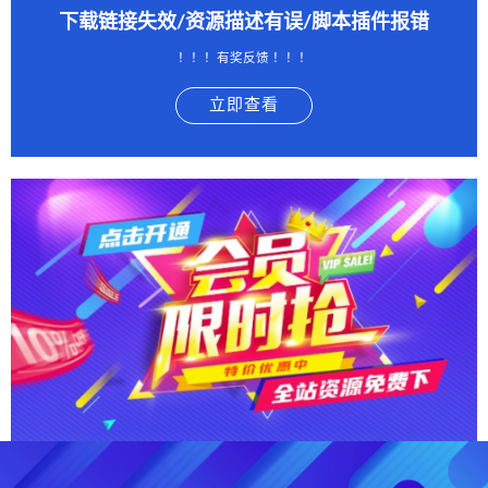
下载链接失效/资源描述有误/脚本插件报错
！！！有奖反馈 ！！！
立即查看