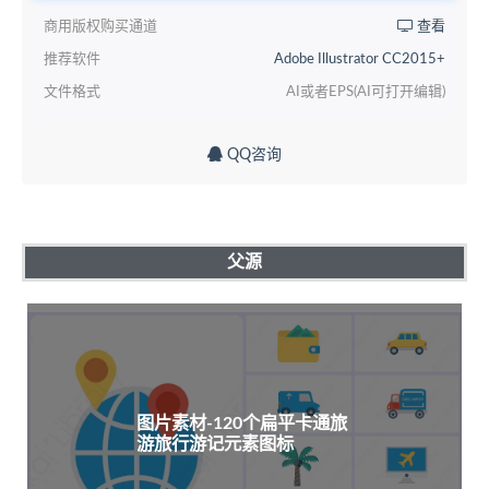
商用版权购买通道
查看
推荐软件
Adobe Illustrator CC2015+
文件格式
AI或者EPS(AI可打开编辑)
QQ咨询
父源
图片素材-120个扁平卡通旅
游旅行游记元素图标