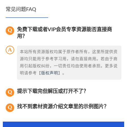
常见问题FAQ
免费下载或者VIP会员专享资源能否直接商
用？
本站所有资源版权均属于原作者所有，这里所提供资
源均只能用于参考学习用，请勿直接商用。若由于商
用引起版权纠纷，一切责任均由使用者承担。更多说
明请参考【
版权声明
】。
提示下载完但解压或打开不了？
找不到素材资源介绍文章里的示例图片？