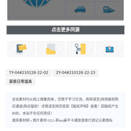
点击更多同源
TY-04#210128-22-02
ZY-04#210128-22-23
家居日常道具
全站素材均从网上搜集而来，仅限于学习交流。商用请至[商用版权购
买通道]购买版权！详情请至网页底部【版权声明】查看！因版权产生
纠纷，本站不负任何责任！
源库素材网
»
图片素材-012-茶tea扁平卡通旅游旅行游记元素图标