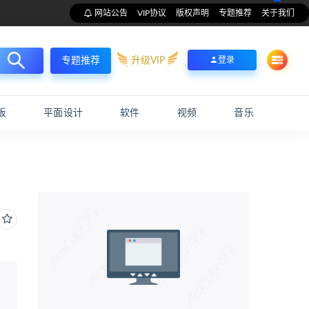
网站公告
VIP协议
版权声明
专题推荐
关于我们
升级VIP
登录
专题推荐
板
平面设计
软件
视频
音乐