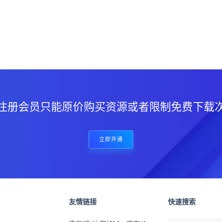
？
注册会员只能原价购买资源或者限制免费下载
立即开通
友情链接
快速搜索