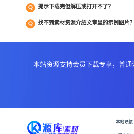
提示下载完但解压或打开不了？
找不到素材资源介绍文章里的示例图片
本站资源支持会员下载专享，普通
本站导航