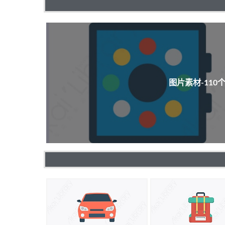
图片素材-11