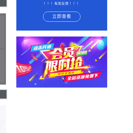
！！！有奖反馈 ！！！
立即查看