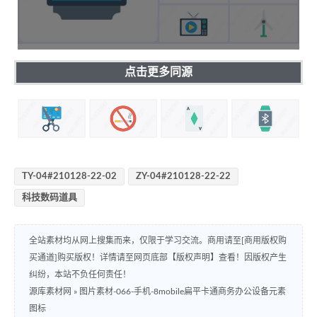
点击更多同源
TY-04#210128-22-02
ZY-04#210128-22-22
科技数码道具
全站素材均从网上搜集而来，仅限于学习交流。商用请至[商用版权购
买通道]购买版权！详情请至网页底部【版权声明】查看！因版权产生
纠纷，本站不负任何责任！
源库素材网
»
图片素材-066-手机-8mobile扁平卡通商务办公设备元素
图标