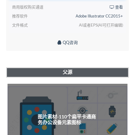
商用版权购买通道
查看
推荐软件
Adobe Illustrator CC2015+
文件格式
AI或者EPS(AI可打开编辑)
QQ咨询
父源
图片素材-110个扁平卡通商
务办公设备元素图标