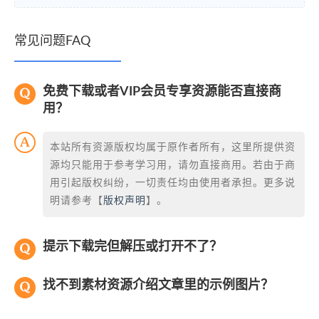
常见问题FAQ
免费下载或者VIP会员专享资源能否直接商
用？
本站所有资源版权均属于原作者所有，这里所提供资
源均只能用于参考学习用，请勿直接商用。若由于商
用引起版权纠纷，一切责任均由使用者承担。更多说
明请参考【
版权声明
】。
提示下载完但解压或打开不了？
找不到素材资源介绍文章里的示例图片？