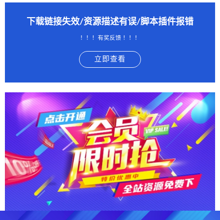
下载链接失效/资源描述有误/脚本插件报错
！！！有奖反馈 ！！！
立即查看