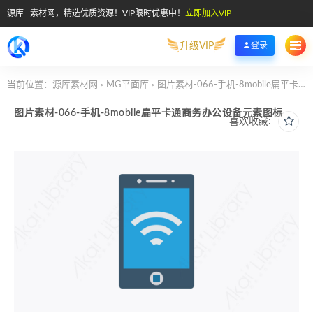
源库 | 素材网，精选优质资源！VIP限时优惠中！
立即加入VIP
升级VIP
登录
当前位置：
源库素材网
MG平面库
图片素材-066-手机-8mobile扁平卡通商务办公设备元素图标
>
>
图片素材-066-手机-8mobile扁平卡通商务办公设备元素图标
喜欢收藏: