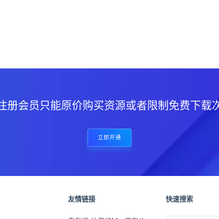
？
注册会员只能原价购买资源或者限制免费下载
立即开通
友情链接
快速搜索