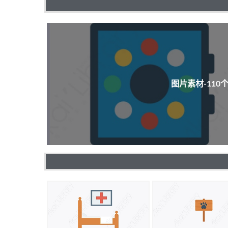
图片素材-11