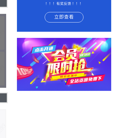
！！！有奖反馈 ！！！
立即查看