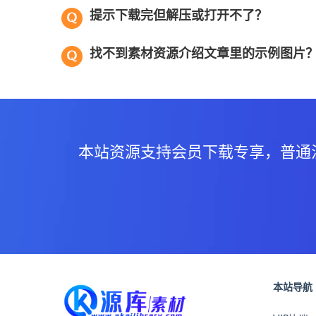
提示下载完但解压或打开不了？
找不到素材资源介绍文章里的示例图片
本站资源支持会员下载专享，普通
本站导航