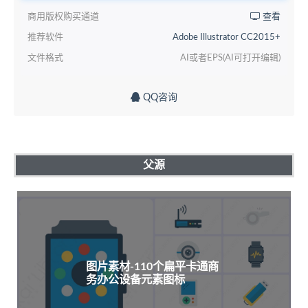
商用版权购买通道
查看
推荐软件
Adobe Illustrator CC2015+
文件格式
AI或者EPS(AI可打开编辑)
QQ咨询
父源
图片素材-110个扁平卡通商
务办公设备元素图标