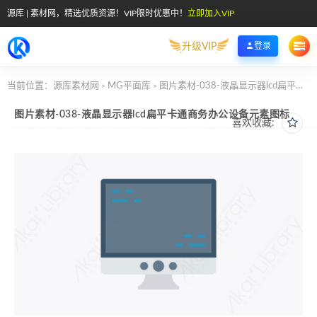
源库 | 素材网，精选优质资源！VIP限时优惠中！
立即加入VIP
升级VIP
登录
当前位置：
源库素材网
MG平面库
图片素材-038-液晶显示器lcd扁平卡通商务办公设备元素图标
>
>
图片素材-038-液晶显示器lcd扁平卡通商务办公设备元素图标
喜欢收藏: