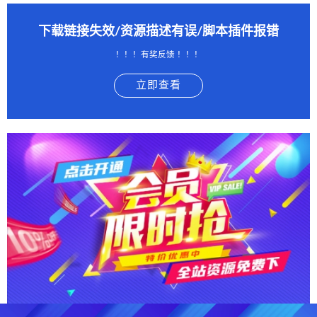
下载链接失效/资源描述有误/脚本插件报错
！！！有奖反馈 ！！！
立即查看