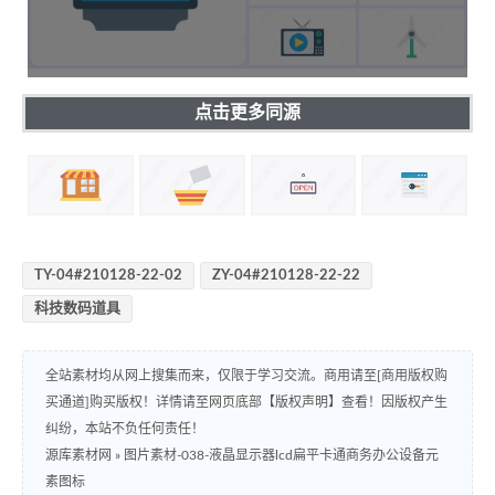
点击更多同源
TY-04#210128-22-02
ZY-04#210128-22-22
科技数码道具
全站素材均从网上搜集而来，仅限于学习交流。商用请至[商用版权购
买通道]购买版权！详情请至网页底部【版权声明】查看！因版权产生
纠纷，本站不负任何责任！
源库素材网
»
图片素材-038-液晶显示器lcd扁平卡通商务办公设备元
素图标