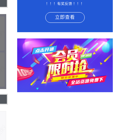
！！！有奖反馈 ！！！
立即查看