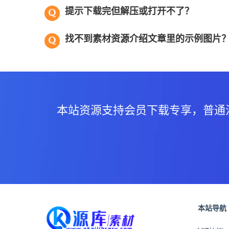
提示下载完但解压或打开不了？
找不到素材资源介绍文章里的示例图片
本站资源支持会员下载专享，普通
本站导航