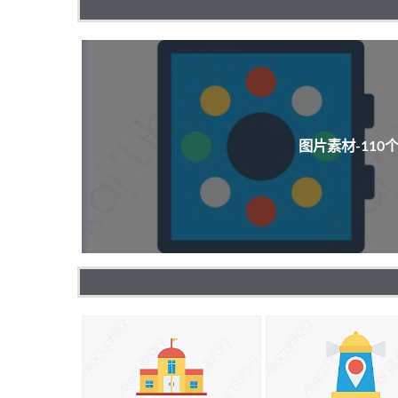
图片素材-11