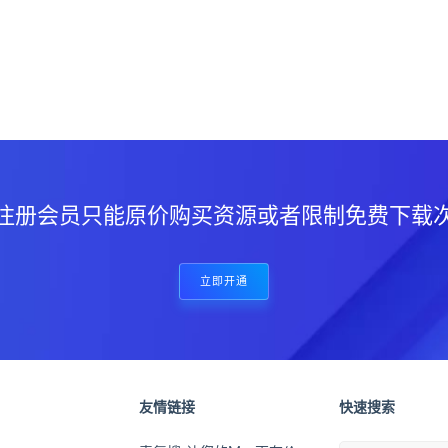
？
注册会员只能原价购买资源或者限制免费下载
立即开通
友情链接
快速搜索