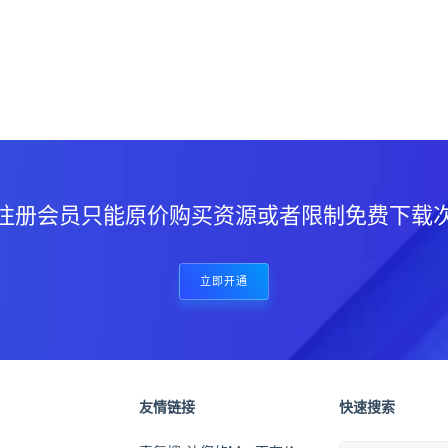
？
注册会员只能原价购买资源或者限制免费下载
立即开通
友情链接
快速搜索