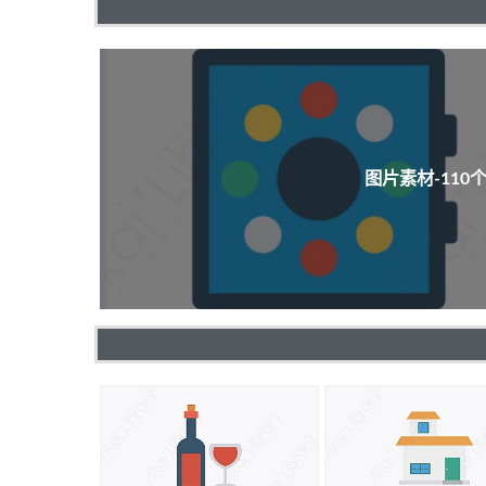
图片素材-11