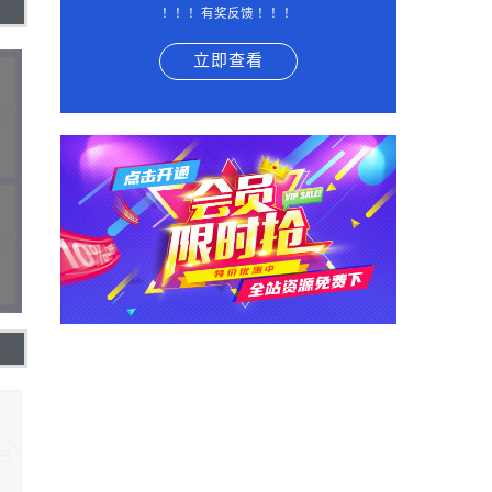
！！！有奖反馈 ！！！
立即查看