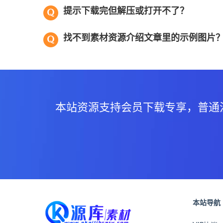
提示下载完但解压或打开不了？
找不到素材资源介绍文章里的示例图片
本站资源支持会员下载专享，普通
本站导航