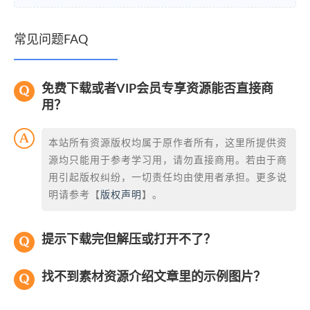
常见问题FAQ
免费下载或者VIP会员专享资源能否直接商
用？
本站所有资源版权均属于原作者所有，这里所提供资
源均只能用于参考学习用，请勿直接商用。若由于商
用引起版权纠纷，一切责任均由使用者承担。更多说
明请参考【
版权声明
】。
提示下载完但解压或打开不了？
找不到素材资源介绍文章里的示例图片？