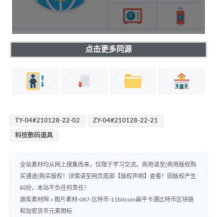
点击更多同源
TY-04#210128-22-02
ZY-04#210128-22-21
科技数码道具
全站素材均从网上搜集而来，仅限于学习交流。商用请至[商用版权购
买通道]购买版权！详情请至网页底部【版权声明】查看！因版权产生
纠纷，本站不负任何责任！
源库素材网
»
图片素材-087-比特币-11bitcoin扁平卡通比特币区块链
和加密货币元素图标