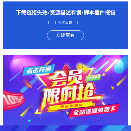
下载链接失效/资源描述有误/脚本插件报错
！！！有奖反馈 ！！！
立即查看