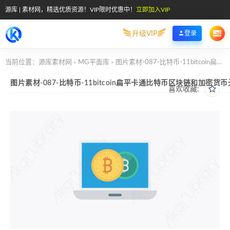
源库 | 素材网，精选优质资源！VIP限时优惠中！
立即加入VIP
升级VIP
登录
当前位置：
源库素材网
MG平面库
图片素材-087-比特币-11bitcoin扁平卡通比特币区块链和加密货币元素图标
>
>
图片素材-087-比特币-11bitcoin扁平卡通比特币区块链和加密货
喜欢收藏: