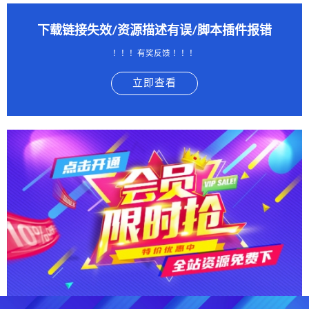
下载链接失效/资源描述有误/脚本插件报错
！！！有奖反馈 ！！！
立即查看