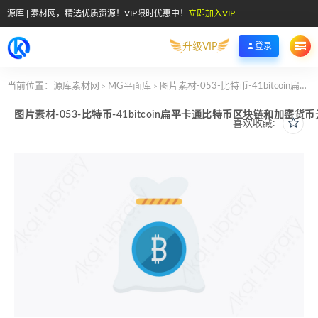
源库 | 素材网，精选优质资源！VIP限时优惠中！
立即加入VIP
升级VIP
登录
当前位置：
源库素材网
MG平面库
图片素材-053-比特币-41bitcoin扁平卡通比特币区块链和加密货币元素图标
>
>
图片素材-053-比特币-41bitcoin扁平卡通比特币区块链和加密货
喜欢收藏: