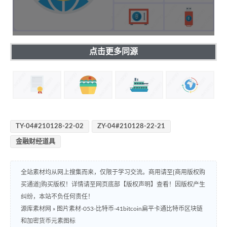
点击更多同源
TY-04#210128-22-02
ZY-04#210128-22-21
金融财经道具
全站素材均从网上搜集而来，仅限于学习交流。商用请至[商用版权购
买通道]购买版权！详情请至网页底部【版权声明】查看！因版权产生
纠纷，本站不负任何责任！
源库素材网
»
图片素材-053-比特币-41bitcoin扁平卡通比特币区块链
和加密货币元素图标