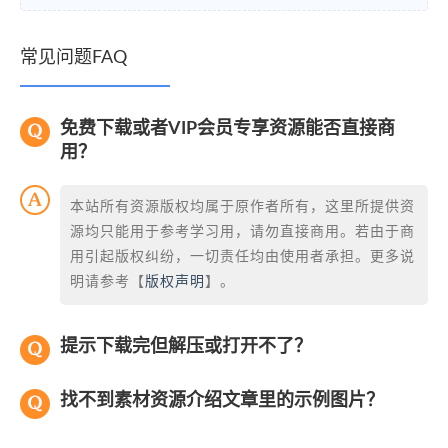
常见问题FAQ
免费下载或者VIP会员专享资源能否直接商
用？
本站所有资源版权均属于原作者所有，这里所提供资
源均只能用于参考学习用，请勿直接商用。若由于商
用引起版权纠纷，一切责任均由使用者承担。更多说
明请参考【
版权声明
】。
提示下载完但解压或打开不了？
找不到素材资源介绍文章里的示例图片？