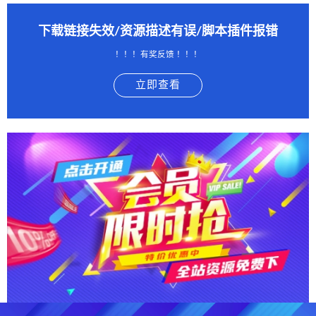
下载链接失效/资源描述有误/脚本插件报错
！！！有奖反馈 ！！！
立即查看