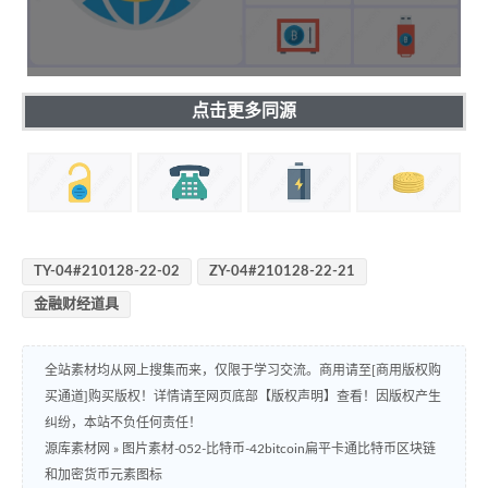
点击更多同源
TY-04#210128-22-02
ZY-04#210128-22-21
金融财经道具
全站素材均从网上搜集而来，仅限于学习交流。商用请至[商用版权购
买通道]购买版权！详情请至网页底部【版权声明】查看！因版权产生
纠纷，本站不负任何责任！
源库素材网
»
图片素材-052-比特币-42bitcoin扁平卡通比特币区块链
和加密货币元素图标