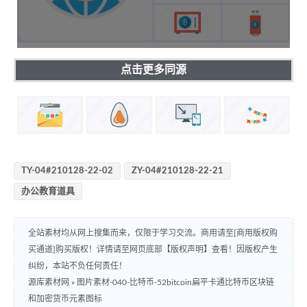
点击更多同源
TY-04#210128-22-02
ZY-04#210128-22-21
办公教育道具
全站素材均从网上搜集而来，仅限于学习交流。商用请至[商用版权购
买通道]购买版权！详情请至网页底部【版权声明】查看！因版权产生
纠纷，本站不负任何责任！
源库素材网
»
图片素材-040-比特币-52bitcoin扁平卡通比特币区块链
和加密货币元素图标