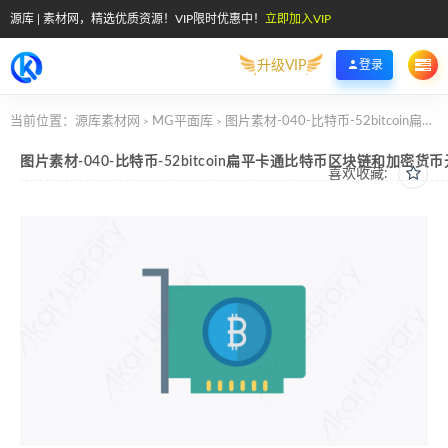
源库 | 素材网，精选优质资源！VIP限时优惠中！
立即加入VIP
升级VIP
登录
当前位置：
源库素材网
MG平面库
图片素材-040-比特币-52bitcoin扁平卡通比特币区块链和加密货币元素图标
>
>
图片素材-040-比特币-52bitcoin扁平卡通比特币区块链和加密货
喜欢收藏: