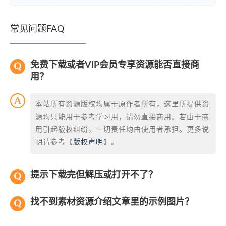
常见问题FAQ
免费下载或者VIP会员专享资源能否直接商
用？
本站所有资源版权均属于原作者所有，这里所提供资
源均只能用于参考学习用，请勿直接商用。若由于商
用引起版权纠纷，一切责任均由使用者承担。更多说
明请参考【
版权声明
】。
提示下载完但解压或打开不了？
找不到素材资源介绍文章里的示例图片？