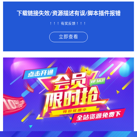
下载链接失效/资源描述有误/脚本插件报错
！！！有奖反馈 ！！！
立即查看