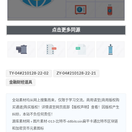
点击更多同源
TY-04#210128-22-02
ZY-04#210128-22-21
金融财经道具
全站素材均从网上搜集而来，仅限于学习交流。商用请至[商用版权购
买通道]购买版权！详情请至网页底部【版权声明】查看！因版权产生
纠纷，本站不负任何责任！
源库素材网
»
图片素材-013-比特币-68bitcoin扁平卡通比特币区块链
和加密货币元素图标