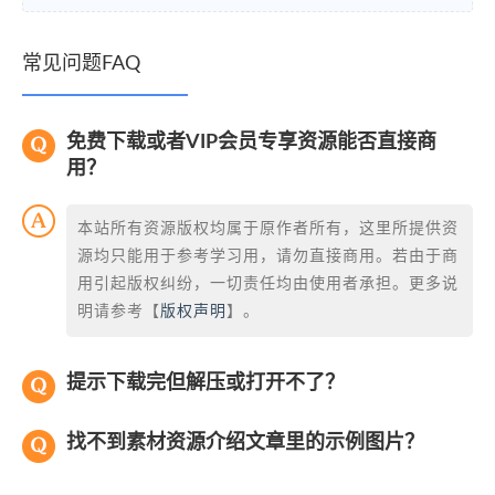
常见问题FAQ
免费下载或者VIP会员专享资源能否直接商
用？
本站所有资源版权均属于原作者所有，这里所提供资
源均只能用于参考学习用，请勿直接商用。若由于商
用引起版权纠纷，一切责任均由使用者承担。更多说
明请参考【
版权声明
】。
提示下载完但解压或打开不了？
找不到素材资源介绍文章里的示例图片？