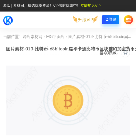
源库 | 素材网，精选优质资源！VIP限时优惠中！
立即加入VIP
升级VIP
登录
当前位置：
源库素材网
MG平面库
图片素材-013-比特币-68bitcoin扁平卡通比特币区块链和加密货币元素图标
>
>
图片素材-013-比特币-68bitcoin扁平卡通比特币区块链和加密货
喜欢收藏: