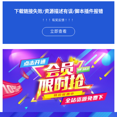
下载链接失效/资源描述有误/脚本插件报错
！！！有奖反馈 ！！！
立即查看