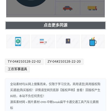
点击更多同源
TY-04#210128-22-02
ZY-04#210128-22-20
工农军事道具
全站素材均从网上搜集而来，仅限于学习交流。商用请至[商用版权购
买通道]购买版权！详情请至网页底部【版权声明】查看！因版权产生
纠纷，本站不负任何责任！
源库素材网
»
图片素材-098-中断break扁平卡通交通工具汽车元素图
标