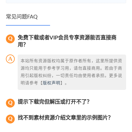
常见问题FAQ
免费下载或者VIP会员专享资源能否直接商
用？
本站所有资源版权均属于原作者所有，这里所提供资
源均只能用于参考学习用，请勿直接商用。若由于商
用引起版权纠纷，一切责任均由使用者承担。更多说
明请参考【
版权声明
】。
提示下载完但解压或打开不了？
找不到素材资源介绍文章里的示例图片？