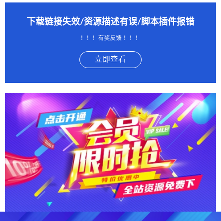
下载链接失效/资源描述有误/脚本插件报错
！！！有奖反馈 ！！！
立即查看