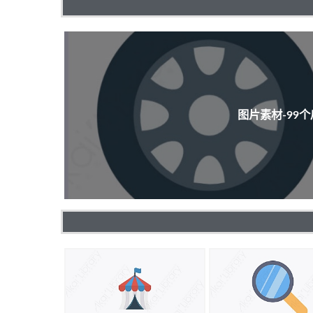
图片素材-99