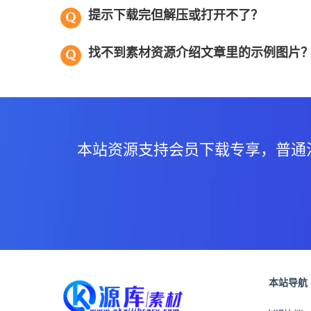
提示下载完但解压或打开不了？
找不到素材资源介绍文章里的示例图片
本站资源支持会员下载专享，普通
本站导航