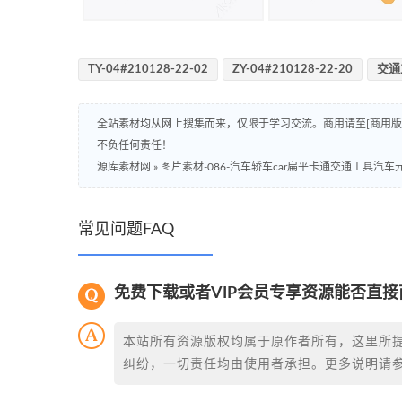
TY-04#210128-22-02
ZY-04#210128-22-20
交通
全站素材均从网上搜集而来，仅限于学习交流。商用请至[商用
不负任何责任！
源库素材网
»
图片素材-086-汽车轿车car扁平卡通交通工具汽车
常见问题FAQ
免费下载或者VIP会员专享资源能否直接
本站所有资源版权均属于原作者所有，这里所
纠纷，一切责任均由使用者承担。更多说明请