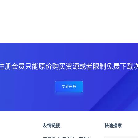
？
注册会员只能原价购买资源或者限制免费下载
立即开通
友情链接
快速搜索