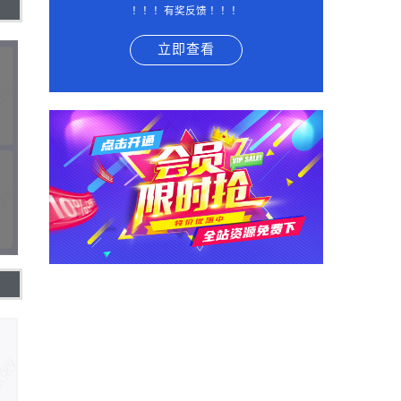
！！！有奖反馈 ！！！
立即查看