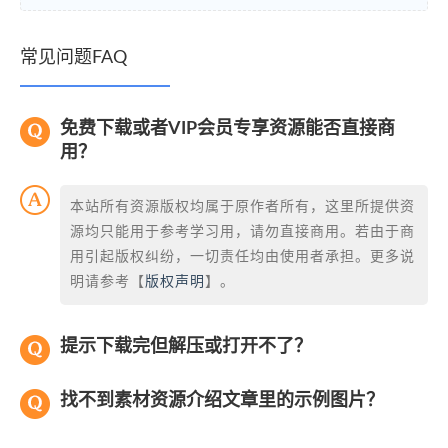
常见问题FAQ
免费下载或者VIP会员专享资源能否直接商
用？
本站所有资源版权均属于原作者所有，这里所提供资
源均只能用于参考学习用，请勿直接商用。若由于商
用引起版权纠纷，一切责任均由使用者承担。更多说
明请参考【
版权声明
】。
提示下载完但解压或打开不了？
找不到素材资源介绍文章里的示例图片？