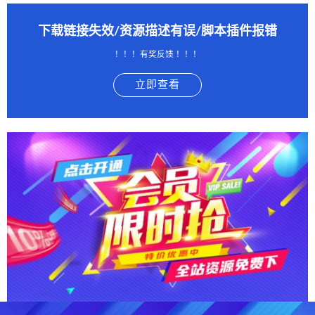
下载链接失效/资源描述有误/脚本插件报错
！！！有奖反馈 ！！！
立即查看