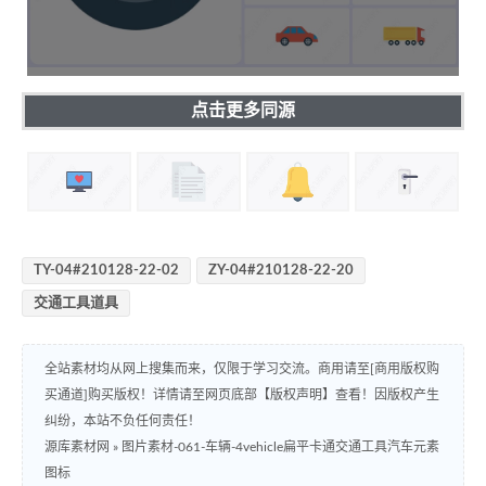
点击更多同源
TY-04#210128-22-02
ZY-04#210128-22-20
交通工具道具
全站素材均从网上搜集而来，仅限于学习交流。商用请至[商用版权购
买通道]购买版权！详情请至网页底部【版权声明】查看！因版权产生
纠纷，本站不负任何责任！
源库素材网
»
图片素材-061-车辆-4vehicle扁平卡通交通工具汽车元素
图标