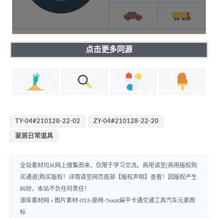
点击更多同源
TY-04#210128-22-02
ZY-04#210128-22-20
家居日常道具
全站素材均从网上搜集而来，仅限于学习交流。商用请至[商用版权购
买通道]购买版权！详情请至网页底部【版权声明】查看！因版权产生
纠纷，本站不负任何责任！
源库素材网
»
图片素材-053-座椅-5seat扁平卡通交通工具汽车元素图
标