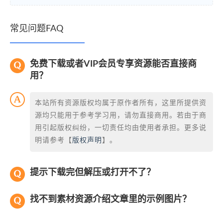
常见问题FAQ
免费下载或者VIP会员专享资源能否直接商
用？
本站所有资源版权均属于原作者所有，这里所提供资
源均只能用于参考学习用，请勿直接商用。若由于商
用引起版权纠纷，一切责任均由使用者承担。更多说
明请参考【
版权声明
】。
提示下载完但解压或打开不了？
找不到素材资源介绍文章里的示例图片？