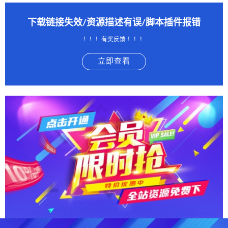
下载链接失效/资源描述有误/脚本插件报错
！！！有奖反馈 ！！！
立即查看