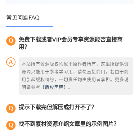
常见问题FAQ
免费下载或者VIP会员专享资源能否直接商
用？
本站所有资源版权均属于原作者所有，这里所提供资
源均只能用于参考学习用，请勿直接商用。若由于商
用引起版权纠纷，一切责任均由使用者承担。更多说
明请参考【
版权声明
】。
提示下载完但解压或打开不了？
找不到素材资源介绍文章里的示例图片？