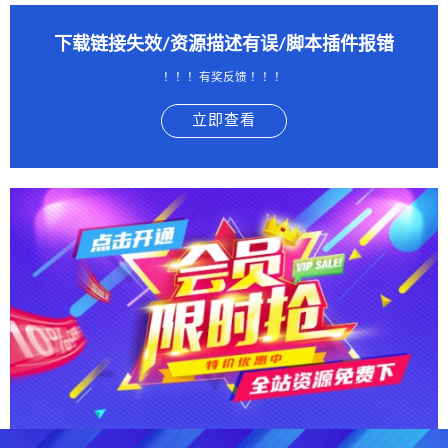
下载链接失效/资源描述有误/脚本插件报错
！！！有奖反馈 ！！！
立即查看