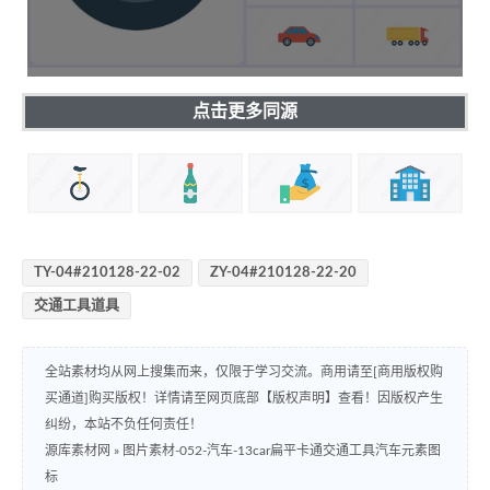
点击更多同源
TY-04#210128-22-02
ZY-04#210128-22-20
交通工具道具
全站素材均从网上搜集而来，仅限于学习交流。商用请至[商用版权购
买通道]购买版权！详情请至网页底部【版权声明】查看！因版权产生
纠纷，本站不负任何责任！
源库素材网
»
图片素材-052-汽车-13car扁平卡通交通工具汽车元素图
标