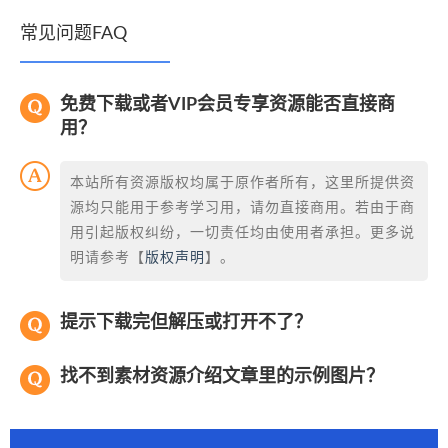
常见问题FAQ
免费下载或者VIP会员专享资源能否直接商
用？
本站所有资源版权均属于原作者所有，这里所提供资
源均只能用于参考学习用，请勿直接商用。若由于商
用引起版权纠纷，一切责任均由使用者承担。更多说
明请参考【
版权声明
】。
提示下载完但解压或打开不了？
找不到素材资源介绍文章里的示例图片？