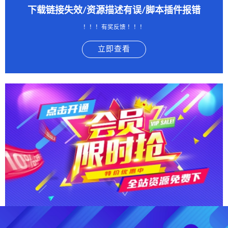
下载链接失效/资源描述有误/脚本插件报错
！！！有奖反馈 ！！！
立即查看