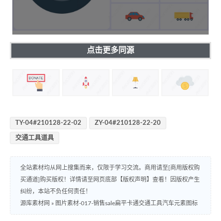
点击更多同源
TY-04#210128-22-02
ZY-04#210128-22-20
交通工具道具
全站素材均从网上搜集而来，仅限于学习交流。商用请至[商用版权购
买通道]购买版权！详情请至网页底部【版权声明】查看！因版权产生
纠纷，本站不负任何责任！
源库素材网
»
图片素材-017-销售sale扁平卡通交通工具汽车元素图标