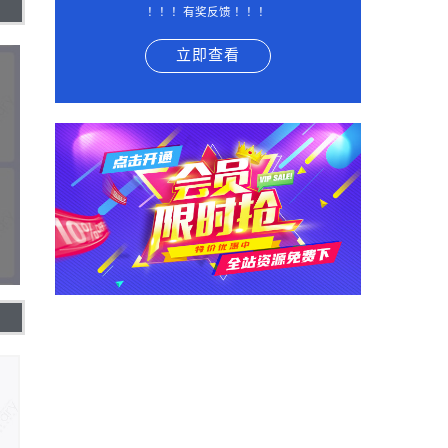
！！！有奖反馈 ！！！
立即查看