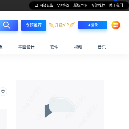
网站公告
VIP协议
版权声明
专题推荐
关于我们
升级VIP
登录
专题推荐
板
平面设计
软件
视频
音乐