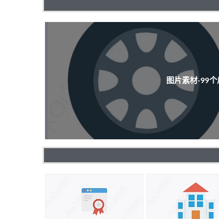
图片素材-99