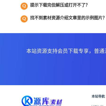
提示下载完但解压或打开不了？
找不到素材资源介绍文章里的示例图片
本站资源支持会员下载专享，普通
本站导航