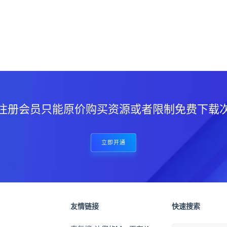
？
注册会员只能原价购买资源或者限制免费下载
立即开通
友情链接
快速搜索