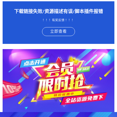
下载链接失效/资源描述有误/脚本插件报错
！！！有奖反馈 ！！！
立即查看