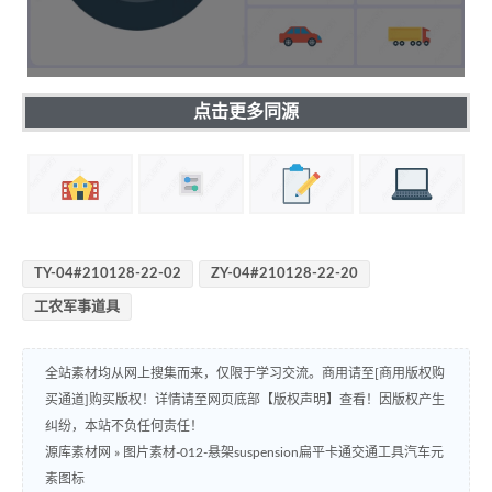
点击更多同源
TY-04#210128-22-02
ZY-04#210128-22-20
工农军事道具
全站素材均从网上搜集而来，仅限于学习交流。商用请至[商用版权购
买通道]购买版权！详情请至网页底部【版权声明】查看！因版权产生
纠纷，本站不负任何责任！
源库素材网
»
图片素材-012-悬架suspension扁平卡通交通工具汽车元
素图标