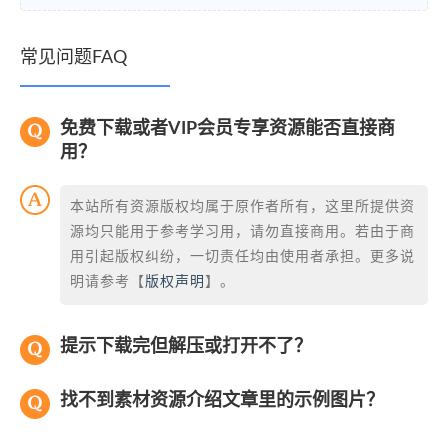
常见问题FAQ
免费下载或者VIP会员专享资源能否直接商
用？
本站所有资源版权均属于原作者所有，这里所提供资
源均只能用于参考学习用，请勿直接商用。若由于商
用引起版权纠纷，一切责任均由使用者承担。更多说
明请参考【
版权声明
】。
提示下载完但解压或打开不了？
找不到素材资源介绍文章里的示例图片？