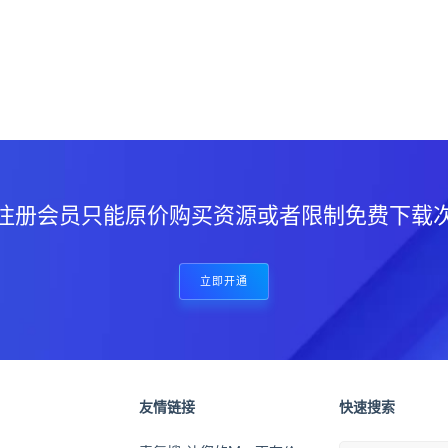
？
注册会员只能原价购买资源或者限制免费下载
立即开通
友情链接
快速搜索