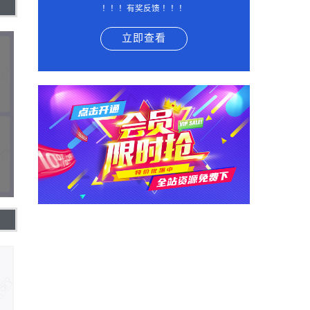
！！！有奖反馈 ！！！
立即查看