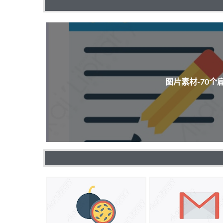
图片素材-70