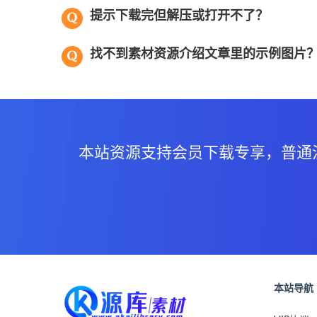
提示下载完但解压或打开不了？
找不到素材资源介绍文章里的示例图片
本站资源支持会员下载专享，普通
本站导航