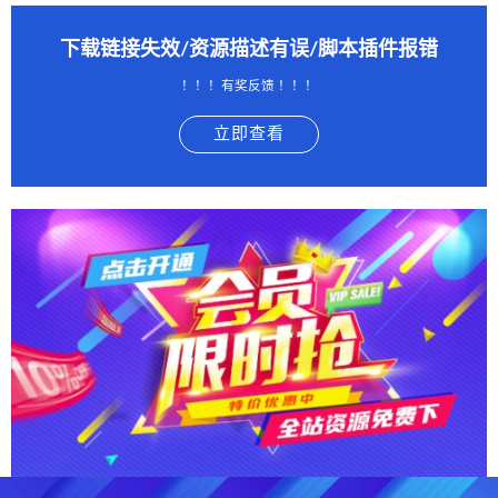
下载链接失效/资源描述有误/脚本插件报错
！！！有奖反馈 ！！！
立即查看