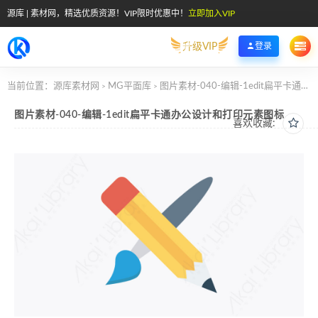
源库 | 素材网，精选优质资源！VIP限时优惠中！
立即加入VIP
升级VIP
登录
当前位置：
源库素材网
MG平面库
图片素材-040-编辑-1edit扁平卡通办公设计和打印元素图标
>
>
图片素材-040-编辑-1edit扁平卡通办公设计和打印元素图标
喜欢收藏: