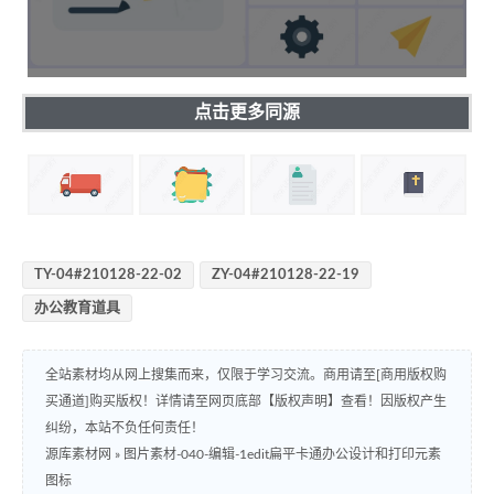
点击更多同源
TY-04#210128-22-02
ZY-04#210128-22-19
办公教育道具
全站素材均从网上搜集而来，仅限于学习交流。商用请至[商用版权购
买通道]购买版权！详情请至网页底部【版权声明】查看！因版权产生
纠纷，本站不负任何责任！
源库素材网
»
图片素材-040-编辑-1edit扁平卡通办公设计和打印元素
图标