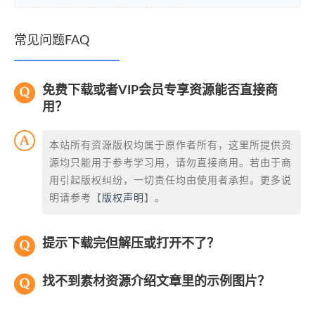
常见问题FAQ
免费下载或者VIP会员专享资源能否直接商
用？
本站所有资源版权均属于原作者所有，这里所提供资
源均只能用于参考学习用，请勿直接商用。若由于商
用引起版权纠纷，一切责任均由使用者承担。更多说
明请参考【
版权声明
】。
提示下载完但解压或打开不了？
找不到素材资源介绍文章里的示例图片？