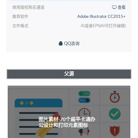
商用版权购买通道
查看
推荐软件
Adobe Illustrator CC2015+
文件格式
AI或者EPS(AI可打开编辑)
QQ咨询
父源
图片素材-70个扁平卡通办
公设计和打印元素图标