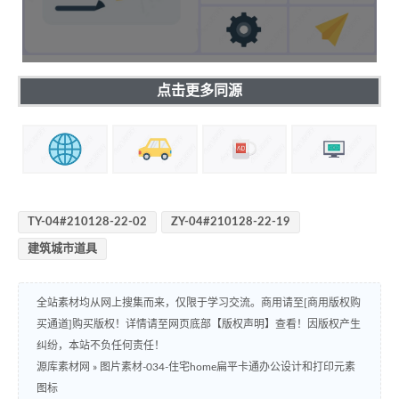
点击更多同源
TY-04#210128-22-02
ZY-04#210128-22-19
建筑城市道具
全站素材均从网上搜集而来，仅限于学习交流。商用请至[商用版权购
买通道]购买版权！详情请至网页底部【版权声明】查看！因版权产生
纠纷，本站不负任何责任！
源库素材网
»
图片素材-034-住宅home扁平卡通办公设计和打印元素
图标