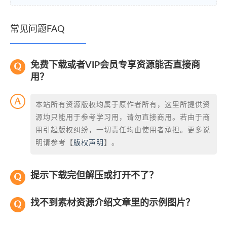
常见问题FAQ
免费下载或者VIP会员专享资源能否直接商
用？
本站所有资源版权均属于原作者所有，这里所提供资
源均只能用于参考学习用，请勿直接商用。若由于商
用引起版权纠纷，一切责任均由使用者承担。更多说
明请参考【
版权声明
】。
提示下载完但解压或打开不了？
找不到素材资源介绍文章里的示例图片？