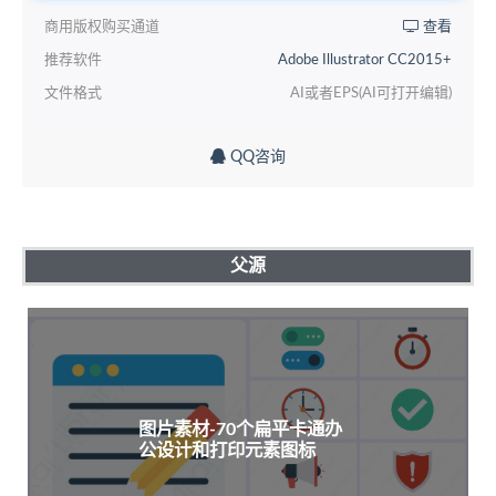
商用版权购买通道
查看
推荐软件
Adobe Illustrator CC2015+
文件格式
AI或者EPS(AI可打开编辑)
QQ咨询
父源
图片素材-70个扁平卡通办
公设计和打印元素图标