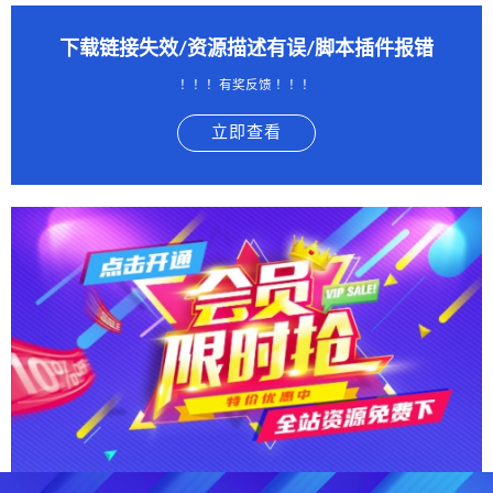
下载链接失效/资源描述有误/脚本插件报错
！！！有奖反馈 ！！！
立即查看