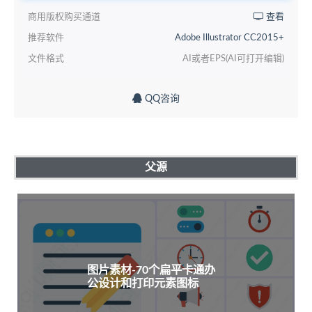
商用版权购买通道
查看
推荐软件
Adobe Illustrator CC2015+
文件格式
AI或者EPS(AI可打开编辑)
QQ咨询
父源
图片素材-70个扁平卡通办
公设计和打印元素图标