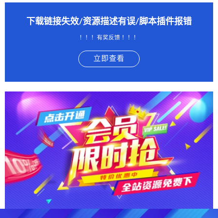
下载链接失效/资源描述有误/脚本插件报错
！！！有奖反馈 ！！！
立即查看