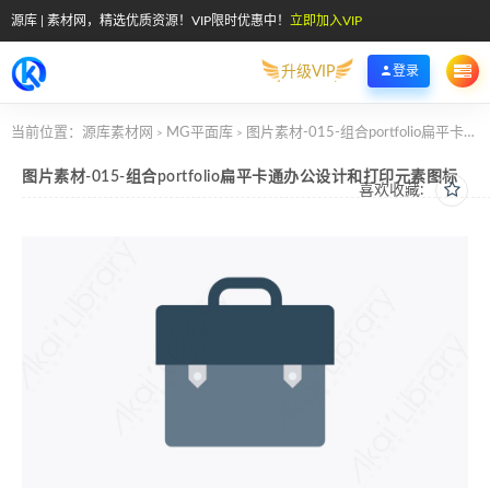
源库 | 素材网，精选优质资源！VIP限时优惠中！
立即加入VIP
升级VIP
登录
当前位置：
源库素材网
MG平面库
图片素材-015-组合portfolio扁平卡通办公设计和打印元素图标
>
>
图片素材-015-组合portfolio扁平卡通办公设计和打印元素图标
喜欢收藏: