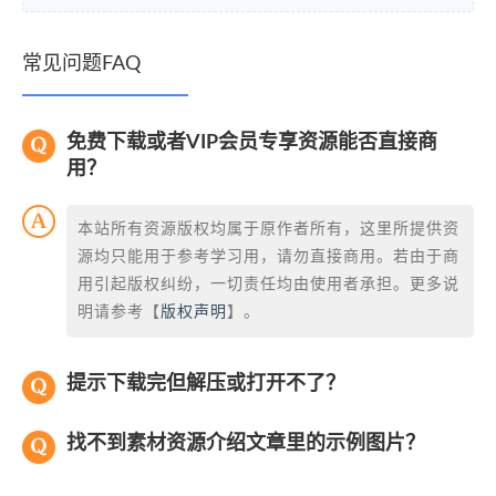
常见问题FAQ
免费下载或者VIP会员专享资源能否直接商
用？
本站所有资源版权均属于原作者所有，这里所提供资
源均只能用于参考学习用，请勿直接商用。若由于商
用引起版权纠纷，一切责任均由使用者承担。更多说
明请参考【
版权声明
】。
提示下载完但解压或打开不了？
找不到素材资源介绍文章里的示例图片？