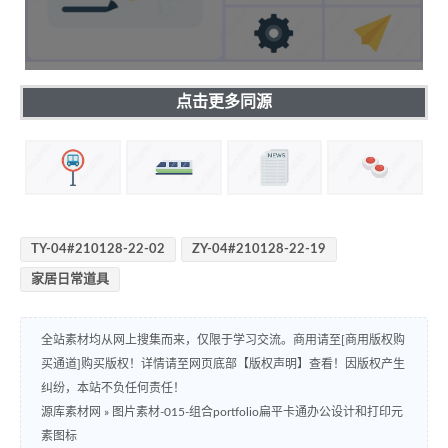
点击更多同源
TY-04#210128-22-02
ZY-04#210128-22-19
家居日常道具
全站素材均从网上搜集而来，仅限于学习交流。商用请至[商用版权购
买通道]购买版权！详情请至网页底部【版权声明】查看！因版权产生
纠纷，本站不负任何责任！
源库素材网
»
图片素材-015-组合portfolio扁平卡通办公设计和打印元
素图标