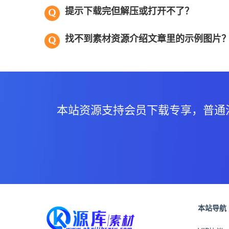
提示下载完但解压或打开不了？
找不到素材资源介绍文章里的示例图片
本站资源支持会员下载专享，普通
本站导航