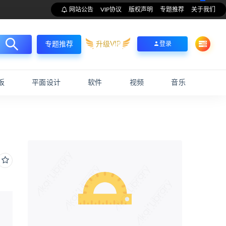
网站公告
VIP协议
版权声明
专题推荐
关于我们
升级VIP
登录
专题推荐
板
平面设计
软件
视频
音乐