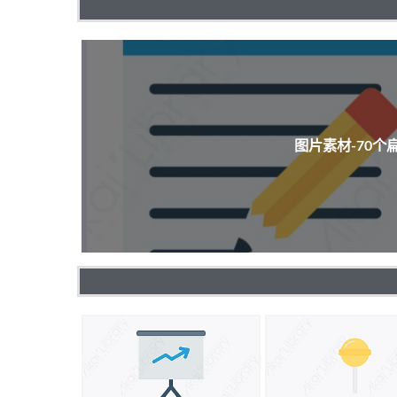
图片素材-70