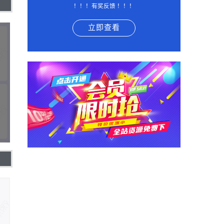
！！！有奖反馈 ！！！
立即查看