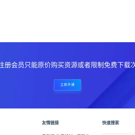
？
注册会员只能原价购买资源或者限制免费下载
立即开通
友情链接
快速搜索