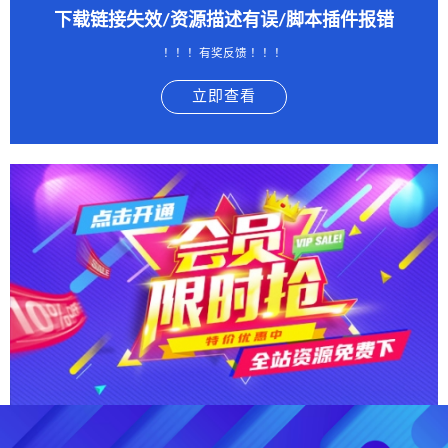
下载链接失效/资源描述有误/脚本插件报错
！！！有奖反馈 ！！！
立即查看