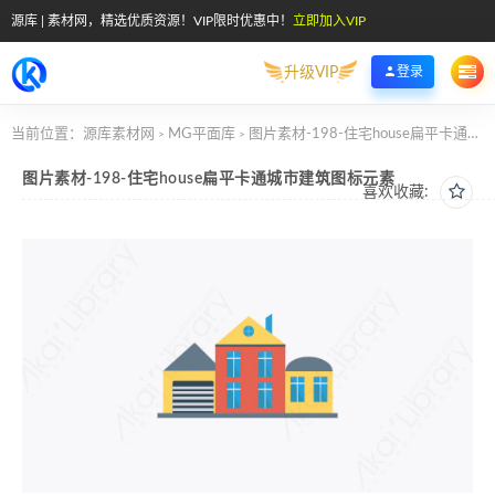
源库 | 素材网，精选优质资源！VIP限时优惠中！
立即加入VIP
升级VIP
登录
当前位置：
源库素材网
MG平面库
图片素材-198-住宅house扁平卡通城市建筑图标元素
>
>
图片素材-198-住宅house扁平卡通城市建筑图标元素
喜欢收藏: