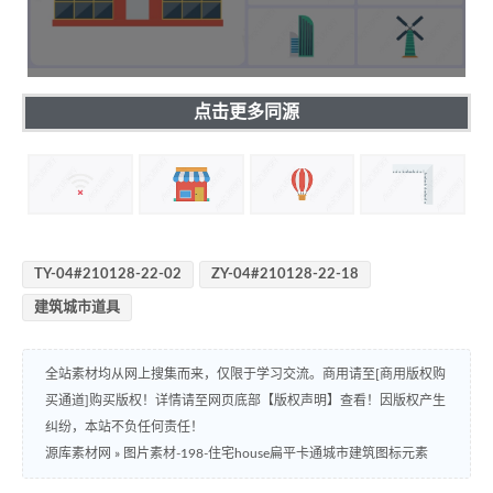
点击更多同源
TY-04#210128-22-02
ZY-04#210128-22-18
建筑城市道具
全站素材均从网上搜集而来，仅限于学习交流。商用请至[商用版权购
买通道]购买版权！详情请至网页底部【版权声明】查看！因版权产生
纠纷，本站不负任何责任！
源库素材网
»
图片素材-198-住宅house扁平卡通城市建筑图标元素