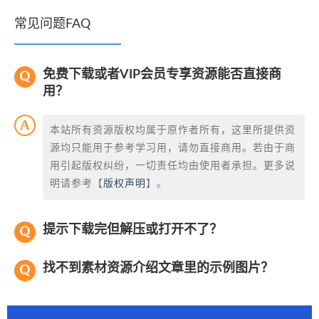
常见问题FAQ
免费下载或者VIP会员专享资源能否直接商
用？
本站所有资源版权均属于原作者所有，这里所提供资
源均只能用于参考学习用，请勿直接商用。若由于商
用引起版权纠纷，一切责任均由使用者承担。更多说
明请参考【
版权声明
】。
提示下载完但解压或打开不了？
找不到素材资源介绍文章里的示例图片？