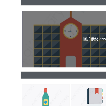
图片素材-1