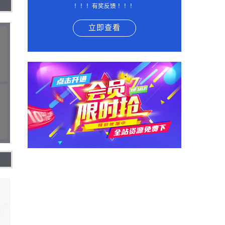
！！！有奖反馈 ！！！
立即查看