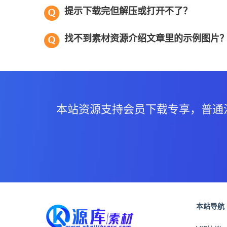
提示下载完但解压或打开不了？
找不到素材资源介绍文章里的示例图片
本站资源支持会员下载专享，普通
本站导航