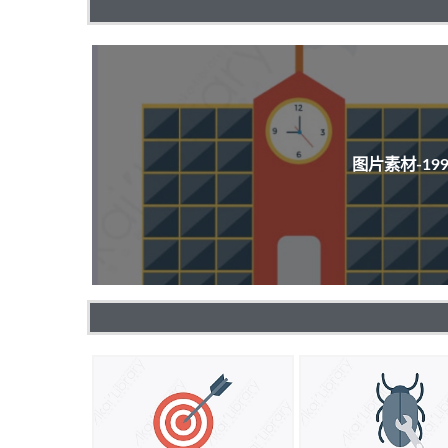
图片素材-1