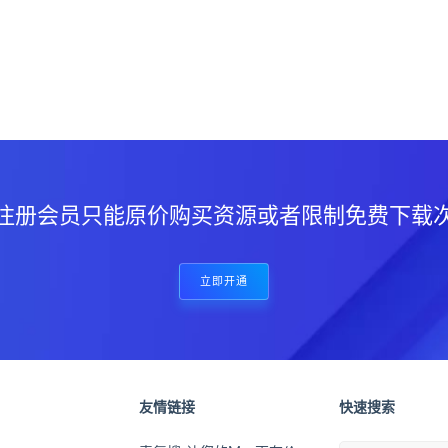
？
注册会员只能原价购买资源或者限制免费下载
立即开通
友情链接
快速搜索