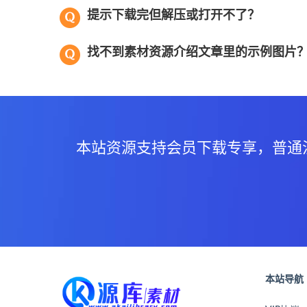
提示下载完但解压或打开不了？
找不到素材资源介绍文章里的示例图片
本站资源支持会员下载专享，普通
本站导航