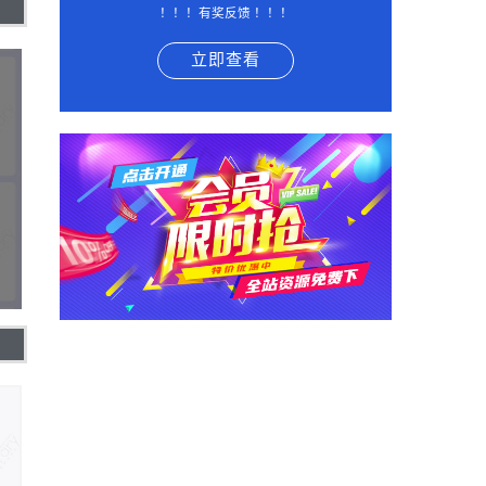
！！！有奖反馈 ！！！
立即查看