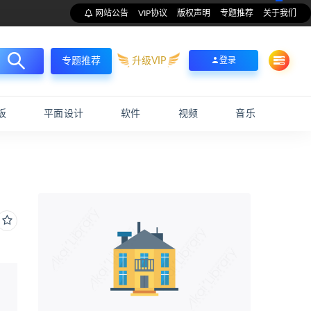
网站公告
VIP协议
版权声明
专题推荐
关于我们
升级VIP
登录
专题推荐
板
平面设计
软件
视频
音乐