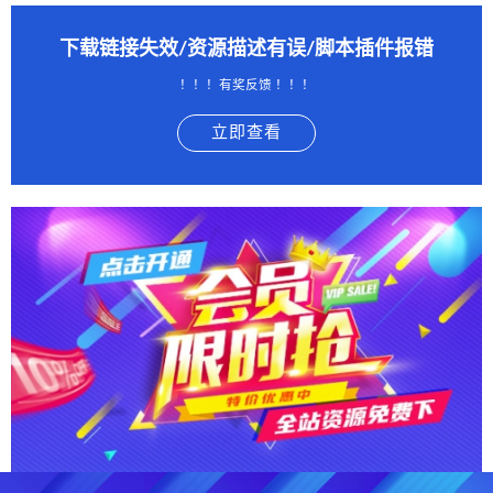
下载链接失效/资源描述有误/脚本插件报错
！！！有奖反馈 ！！！
立即查看