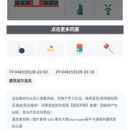
点击更多同源
TY-04#210128-22-02
ZY-04#210128-22-18
建筑城市道具
全站素材均从网上搜集而来，仅限于学习交流。商用请至[商用版权购
买通道]购买版权！详情请至网页底部【版权声明】查看！因版权产生
纠纷，本站不负任何责任！
源库素材网
»
图片素材-183-摩天大楼skyscraper扁平卡通城市建筑图
标元素