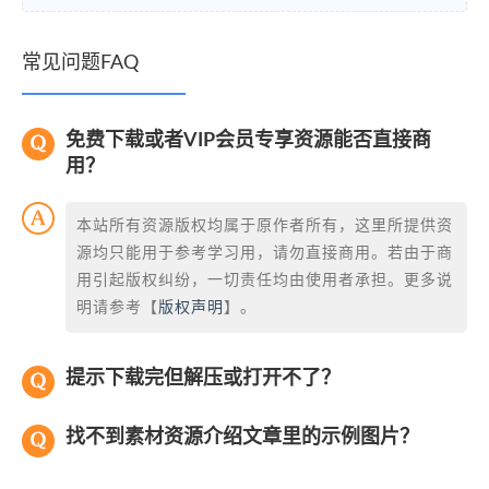
常见问题FAQ
免费下载或者VIP会员专享资源能否直接商
用？
本站所有资源版权均属于原作者所有，这里所提供资
源均只能用于参考学习用，请勿直接商用。若由于商
用引起版权纠纷，一切责任均由使用者承担。更多说
明请参考【
版权声明
】。
提示下载完但解压或打开不了？
找不到素材资源介绍文章里的示例图片？