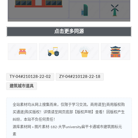
点击更多同源
TY-04#210128-22-02
ZY-04#210128-22-18
建筑城市道具
全站素材均从网上搜集而来，仅限于学习交流。商用请至[商用版权购
买通道]购买版权！详情请至网页底部【版权声明】查看！因版权产生
纠纷，本站不负任何责任！
源库素材网
»
图片素材-182-大学university扁平卡通城市建筑图标元
素