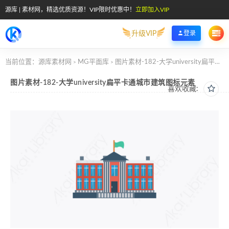
源库 | 素材网，精选优质资源！VIP限时优惠中！
立即加入VIP
升级VIP
登录
当前位置：
源库素材网
MG平面库
图片素材-182-大学university扁平卡通城市建筑图标元素
>
>
图片素材-182-大学university扁平卡通城市建筑图标元素
喜欢收藏: