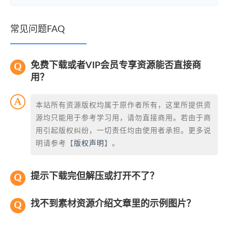
常见问题FAQ
免费下载或者VIP会员专享资源能否直接商
用？
本站所有资源版权均属于原作者所有，这里所提供资
源均只能用于参考学习用，请勿直接商用。若由于商
用引起版权纠纷，一切责任均由使用者承担。更多说
明请参考【
版权声明
】。
提示下载完但解压或打开不了？
找不到素材资源介绍文章里的示例图片？