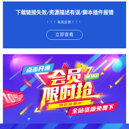
下载链接失效/资源描述有误/脚本插件报错
！！！有奖反馈 ！！！
立即查看