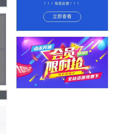
！！！有奖反馈 ！！！
立即查看