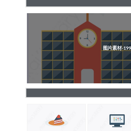
图片素材-1