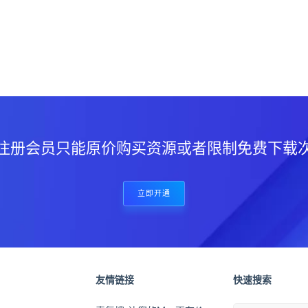
？
注册会员只能原价购买资源或者限制免费下载
立即开通
友情链接
快速搜索