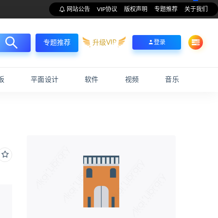
网站公告
VIP协议
版权声明
专题推荐
关于我们
升级VIP
登录
专题推荐
板
平面设计
软件
视频
音乐