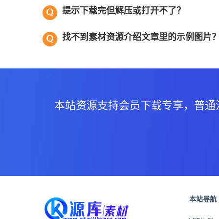
提示下载完但解压或打开不了？
找不到素材资源介绍文章里的示例图片
本站资源支持会员下载专享，普通
本站导航