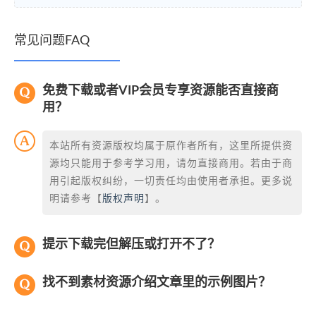
常见问题FAQ
免费下载或者VIP会员专享资源能否直接商
用？
本站所有资源版权均属于原作者所有，这里所提供资
源均只能用于参考学习用，请勿直接商用。若由于商
用引起版权纠纷，一切责任均由使用者承担。更多说
明请参考【
版权声明
】。
提示下载完但解压或打开不了？
找不到素材资源介绍文章里的示例图片？