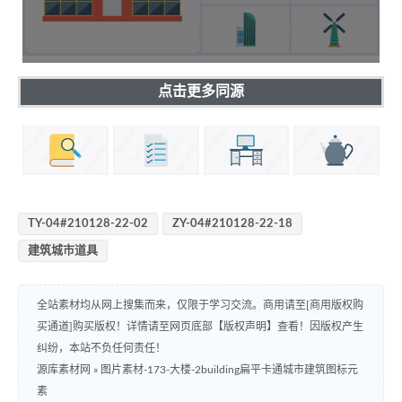
点击更多同源
TY-04#210128-22-02
ZY-04#210128-22-18
建筑城市道具
全站素材均从网上搜集而来，仅限于学习交流。商用请至[商用版权购
买通道]购买版权！详情请至网页底部【版权声明】查看！因版权产生
纠纷，本站不负任何责任！
源库素材网
»
图片素材-173-大楼-2building扁平卡通城市建筑图标元
素