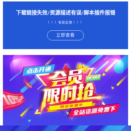
下载链接失效/资源描述有误/脚本插件报错
！！！有奖反馈 ！！！
立即查看