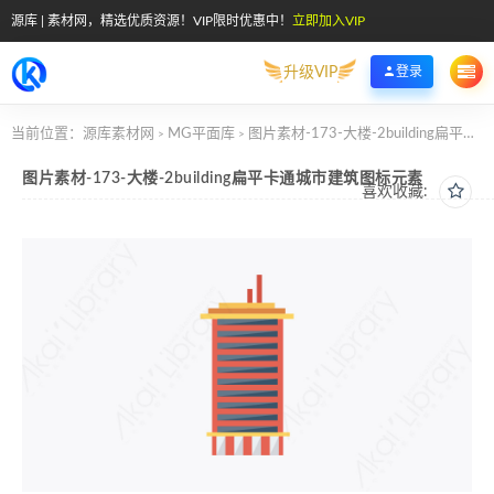
源库 | 素材网，精选优质资源！VIP限时优惠中！
立即加入VIP
升级VIP
登录
当前位置：
源库素材网
MG平面库
图片素材-173-大楼-2building扁平卡通城市建筑图标元素
>
>
图片素材-173-大楼-2building扁平卡通城市建筑图标元素
喜欢收藏: