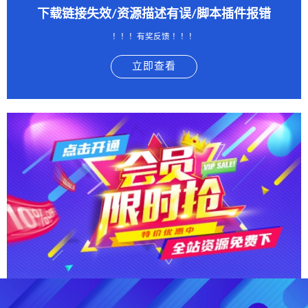
下载链接失效/资源描述有误/脚本插件报错
！！！有奖反馈 ！！！
立即查看