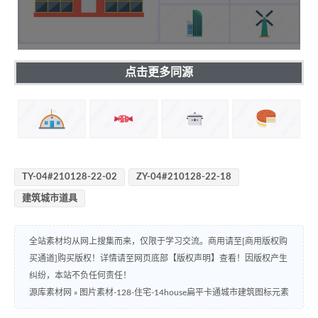
点击更多同源
TY-04#210128-22-02
ZY-04#210128-22-18
建筑城市道具
全站素材均从网上搜集而来，仅限于学习交流。商用请至[商用版权购
买通道]购买版权！详情请至网页底部【版权声明】查看！因版权产生
纠纷，本站不负任何责任！
源库素材网
»
图片素材-128-住宅-14house扁平卡通城市建筑图标元素