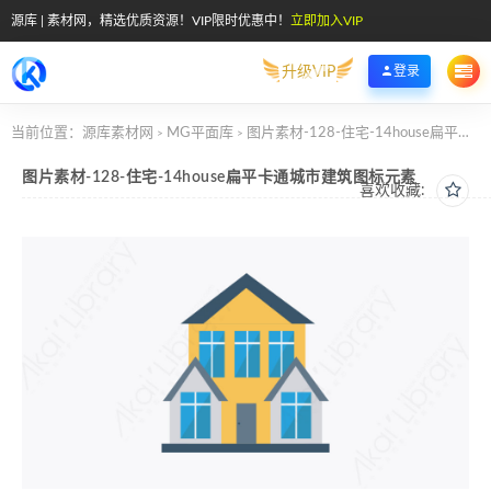
源库 | 素材网，精选优质资源！VIP限时优惠中！
立即加入VIP
升级VIP
登录
当前位置：
源库素材网
MG平面库
图片素材-128-住宅-14house扁平卡通城市建筑图标元素
>
>
图片素材-128-住宅-14house扁平卡通城市建筑图标元素
喜欢收藏: