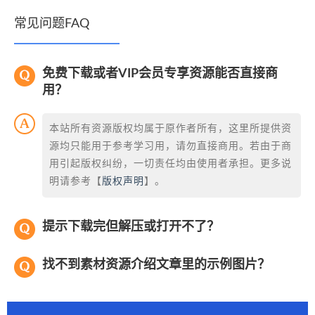
常见问题FAQ
免费下载或者VIP会员专享资源能否直接商
用？
本站所有资源版权均属于原作者所有，这里所提供资
源均只能用于参考学习用，请勿直接商用。若由于商
用引起版权纠纷，一切责任均由使用者承担。更多说
明请参考【
版权声明
】。
提示下载完但解压或打开不了？
找不到素材资源介绍文章里的示例图片？