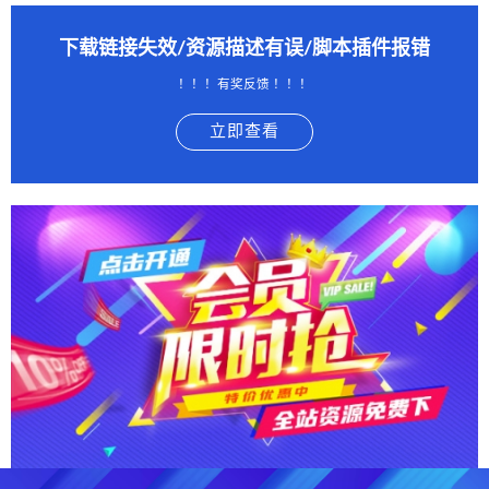
下载链接失效/资源描述有误/脚本插件报错
！！！有奖反馈 ！！！
立即查看