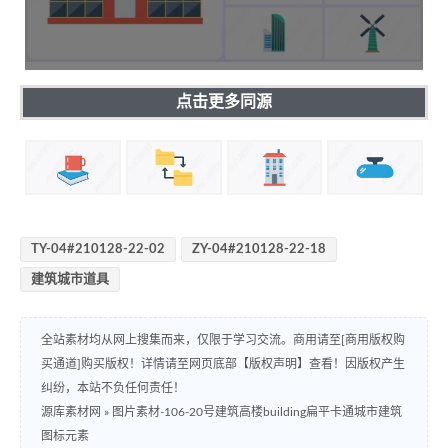
点击更多同源
TY-04#210128-22-02
ZY-04#210128-22-18
建筑城市道具
全站素材均从网上搜集而来，仅限于学习交流。商用请至[商用版权购
买通道]购买版权！详情请至网页底部【版权声明】查看！因版权产生
纠纷，本站不负任何责任！
源库素材网
»
图片素材-106-20号建筑高楼building扁平卡通城市建筑
图标元素