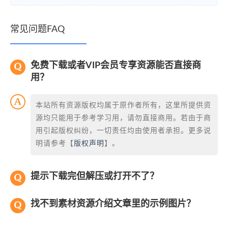
常见问题FAQ
免费下载或者VIP会员专享资源能否直接商
用？
本站所有资源版权均属于原作者所有，这里所提供资
源均只能用于参考学习用，请勿直接商用。若由于商
用引起版权纠纷，一切责任均由使用者承担。更多说
明请参考【
版权声明
】。
提示下载完但解压或打开不了？
找不到素材资源介绍文章里的示例图片？