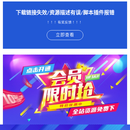
下载链接失效/资源描述有误/脚本插件报错
！！！有奖反馈 ！！！
立即查看