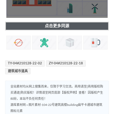
点击更多同源
TY-04#210128-22-02
ZY-04#210128-22-18
建筑城市道具
全站素材均从网上搜集而来，仅限于学习交流。商用请至[商用版权购
买通道]购买版权！详情请至网页底部【版权声明】查看！因版权产生
纠纷，本站不负任何责任！
源库素材网
»
图片素材-104-22号建筑高楼building扁平卡通城市建筑
图标元素