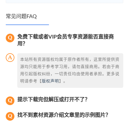
常见问题FAQ
免费下载或者VIP会员专享资源能否直接商
用？
本站所有资源版权均属于原作者所有，这里所提供资
源均只能用于参考学习用，请勿直接商用。若由于商
用引起版权纠纷，一切责任均由使用者承担。更多说
明请参考【
版权声明
】。
提示下载完但解压或打开不了？
找不到素材资源介绍文章里的示例图片？