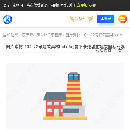
源库 | 素材网，精选优质资源！VIP限时优惠中！
立即加入VIP
升级VIP
登录
当前位置：
源库素材网
MG平面库
图片素材-104-22号建筑高楼building扁平卡通城市建筑图标元素
>
>
图片素材-104-22号建筑高楼building扁平卡通城市建筑图标元素
喜欢收藏: