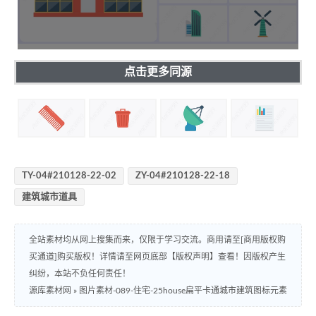
点击更多同源
TY-04#210128-22-02
ZY-04#210128-22-18
建筑城市道具
全站素材均从网上搜集而来，仅限于学习交流。商用请至[商用版权购
买通道]购买版权！详情请至网页底部【版权声明】查看！因版权产生
纠纷，本站不负任何责任！
源库素材网
»
图片素材-089-住宅-25house扁平卡通城市建筑图标元素