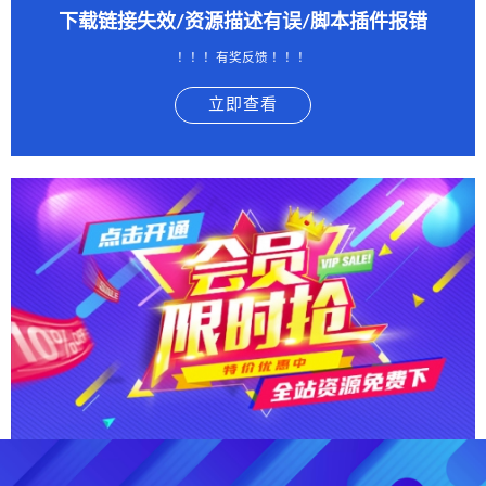
下载链接失效/资源描述有误/脚本插件报错
！！！有奖反馈 ！！！
立即查看